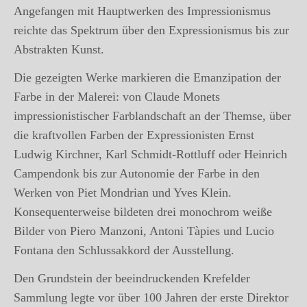
Angefangen mit Hauptwerken des Impressionismus
reichte das Spektrum über den Expressionismus bis zur
Abstrakten Kunst.
Die gezeigten Werke markieren die Emanzipation der
Farbe in der Malerei: von Claude Monets
impressionistischer Farblandschaft an der Themse, über
die kraftvollen Farben der Expressionisten Ernst
Ludwig Kirchner, Karl Schmidt-Rottluff oder Heinrich
Campendonk bis zur Autonomie der Farbe in den
Werken von Piet Mondrian und Yves Klein.
Konsequenterweise bildeten drei monochrom weiße
Bilder von Piero Manzoni, Antoni Tàpies und Lucio
Fontana den Schlussakkord der Ausstellung.
Den Grundstein der beeindruckenden Krefelder
Sammlung legte vor über 100 Jahren der erste Direktor