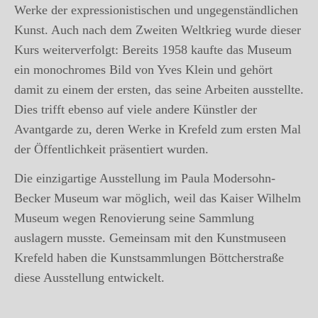
Werke der expressionistischen und ungegenständlichen
Kunst. Auch nach dem Zweiten Weltkrieg wurde dieser
Kurs weiterverfolgt: Bereits 1958 kaufte das Museum
ein monochromes Bild von Yves Klein und gehört
damit zu einem der ersten, das seine Arbeiten ausstellte.
Dies trifft ebenso auf viele andere Künstler der
Avantgarde zu, deren Werke in Krefeld zum ersten Mal
der Öffentlichkeit präsentiert wurden.
Die einzigartige Ausstellung im Paula Modersohn-
Becker Museum war möglich, weil das Kaiser Wilhelm
Museum wegen Renovierung seine Sammlung
auslagern musste. Gemeinsam mit den Kunstmuseen
Krefeld haben die Kunstsammlungen Böttcherstraße
diese Ausstellung entwickelt.