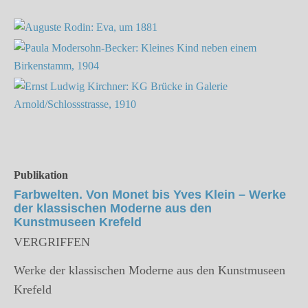
Publikation
Farbwelten. Von Monet bis Yves Klein – Werke
der klassischen Moderne aus den
Kunstmuseen Krefeld
VERGRIFFEN
Werke der klassischen Moderne aus den Kunstmuseen
Krefeld