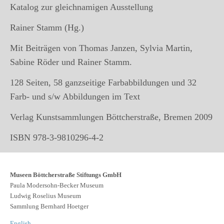
Katalog zur gleichnamigen Ausstellung
Rainer Stamm (Hg.)
Mit Beiträgen von Thomas Janzen, Sylvia Martin,
Sabine Röder und Rainer Stamm.
128 Seiten, 58 ganzseitige Farbabbildungen und 32
Farb- und s/w Abbildungen im Text
Verlag Kunstsammlungen Böttcherstraße, Bremen 2009
ISBN 978-3-9810296-4-2
Museen Böttcherstraße Stiftungs GmbH
Paula Modersohn-Becker Museum
Ludwig Roselius Museum
Sammlung Bernhard Hoetger
English