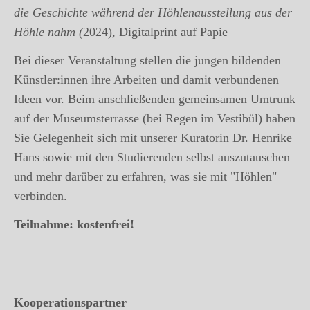
die Geschichte während der Höhlenausstellung aus der
Höhle nahm (
2024), Digitalprint auf Papie
Bei dieser Veranstaltung stellen die jungen bildenden
Künstler:innen ihre Arbeiten und damit verbundenen
Ideen vor. Beim anschließenden gemeinsamen Umtrunk
auf der Museumsterrasse (bei Regen im Vestibül) haben
Sie Gelegenheit sich mit unserer Kuratorin Dr. Henrike
Hans sowie mit den Studierenden selbst auszutauschen
und mehr darüber zu erfahren, was sie mit "Höhlen"
verbinden.
Teilnahme: kostenfrei!
Kooperationspartner