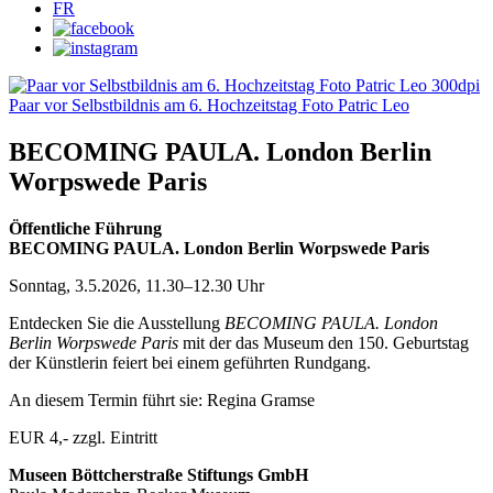
FR
BECOMING PAULA. London Berlin
Worpswede Paris
Öffentliche Führung
BECOMING PAULA. London Berlin Worpswede Paris
Sonntag, 3.5.2026, 11.30–12.30 Uhr
Entdecken Sie die Ausstellung
BECOMING PAULA. London
Berlin Worpswede Paris
mit der das Museum den 150. Geburtstag
der Künstlerin feiert bei einem geführten Rundgang.
An diesem Termin führt sie: Regina Gramse
EUR 4,- zzgl. Eintritt
Museen Böttcherstraße Stiftungs GmbH