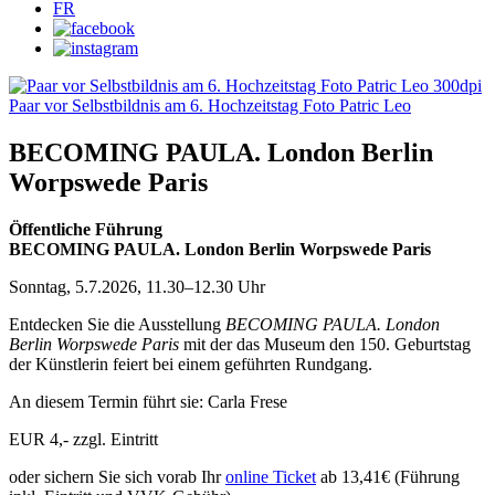
FR
BECOMING PAULA. London Berlin
Worpswede Paris
Öffentliche Führung
BECOMING PAULA. London Berlin Worpswede Paris
Sonntag, 5.7.2026, 11.30–12.30 Uhr
Entdecken Sie die Ausstellung
BECOMING PAULA. London
Berlin Worpswede Paris
mit der das Museum den 150. Geburtstag
der Künstlerin feiert bei einem geführten Rundgang.
An diesem Termin führt sie: Carla Frese
EUR 4,- zzgl. Eintritt
oder sichern Sie sich vorab Ihr
online Ticket
ab 13,41€ (Führung