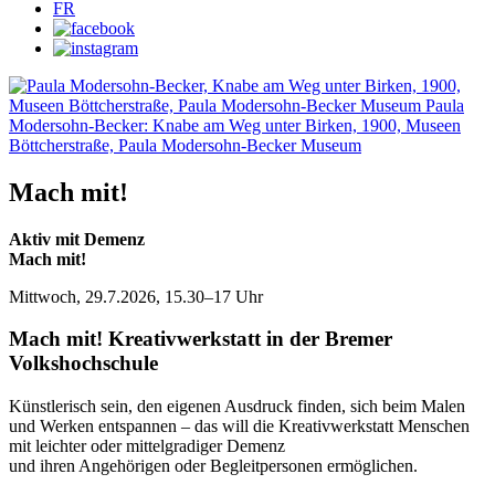
FR
Mach mit!
Aktiv mit Demenz
Mach mit!
Mittwoch, 29.7.2026, 15.30–17 Uhr
Mach mit! Kreativwerkstatt in der Bremer
Volkshochschule
Künstlerisch sein, den eigenen Ausdruck finden, sich beim Malen
und Werken entspannen – das will die Kreativwerkstatt Menschen
mit leichter oder mittelgradiger Demenz
und ihren Angehörigen oder Begleitpersonen ermöglichen.