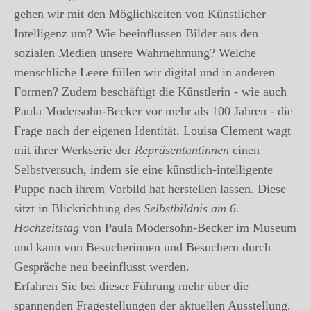
gehen wir mit den Möglichkeiten von Künstlicher
Intelligenz um? Wie beeinflussen Bilder aus den
sozialen Medien unsere Wahrnehmung? Welche
menschliche Leere füllen wir digital und in anderen
Formen? Zudem beschäftigt die Künstlerin - wie auch
Paula Modersohn-Becker vor mehr als 100 Jahren - die
Frage nach der eigenen Identität. Louisa Clement wagt
mit ihrer Werkserie der
Repräsentantinnen
einen
Selbstversuch, indem sie eine künstlich-intelligente
Puppe nach ihrem Vorbild hat herstellen lassen. Diese
sitzt in Blickrichtung des
Selbstbildnis am 6.
Hochzeitstag
von Paula Modersohn-Becker im Museum
und kann von Besucherinnen und Besuchern durch
Gespräche neu beeinflusst werden.
Erfahren Sie bei dieser Führung mehr über die
spannenden Fragestellungen der aktuellen Ausstellung.