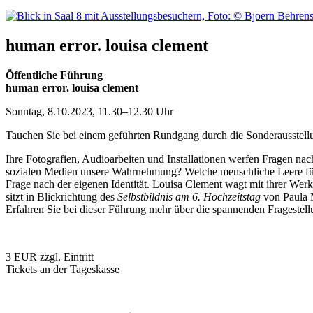
human error. louisa clement
Öffentliche Führung
human error. louisa clement
Sonntag, 8.10.2023, 11.30–12.30 Uhr
Tauchen Sie bei einem geführten Rundgang durch die Sonderausstell
Ihre Fotografien, Audioarbeiten und Installationen werfen Fragen na
sozialen Medien unsere Wahrnehmung? Welche menschliche Leere füll
Frage nach der eigenen Identität. Louisa Clement wagt mit ihrer Werk
sitzt in Blickrichtung des
Selbstbildnis am 6. Hochzeitstag
von Paula 
Erfahren Sie bei dieser Führung mehr über die spannenden Fragestell
3 EUR zzgl. Eintritt
Tickets an der Tageskasse