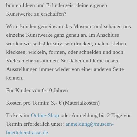
bunten Ideen und Erfindergeist deine eigenen
Kunstwerke zu erschaffen?
Wir erkunden gemeinsam das Museum und schauen uns
einzelne Kunstwerke ganz genau an. Im Anschluss
werden wir selbst kreativ; wir drucken, malen, kleben,
klecksen, wickeln, formen, oder schneiden und noch
Vieles mehr zusammen. Sei dabei und lerne unsere
Ausstellungen immer wieder von einer anderen Seite
kennen.
Für Kinder von 6-10 Jahren
Kosten pro Termin: 3,- € (Materialkosten)
Tickets im
Online-Shop
oder Anmeldung bis 2 Tage vor
Termin erforderlich unter:
anmeldung@museen-
boettcherstrasse.de