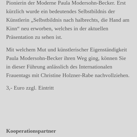
Pionierin der Moderne Paula Modersohn-Becker. Erst
kürzlich wurde ein bedeutendes Selbstbildnis der
Künstlerin „Selbstbildnis nach halbrechts, die Hand am
Kinn“ neu erworben, welches in der aktuellen
Präsentation zu sehen ist.
Mit welchem Mut und künstlerischer Eigenständigkeit
Paula Modersohn-Becker ihren Weg ging, können Sie
in dieser Führung anlässlich des Internationalen
Frauentags mit Christine Holzner-Rabe nachvollziehen.
3,- Euro zzgl. Eintritt
Kooperationspartner